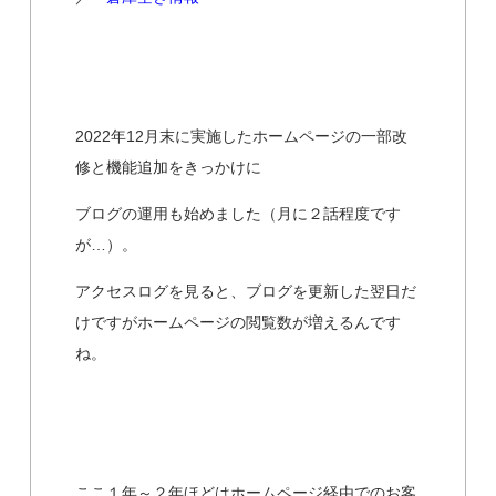
2022年12月末に実施したホームページの一部改
修と機能追加をきっかけに
ブログの運用も始めました（月に２話程度です
が…）。
アクセスログを見ると、ブログを更新した翌日だ
けですがホームページの閲覧数が増えるんです
ね。
ここ１年～２年ほどはホームページ経由でのお客