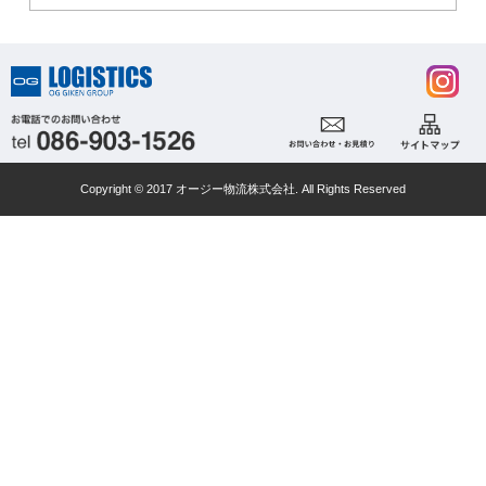
Copyright © 2017 オージー物流株式会社. All Rights Reserved