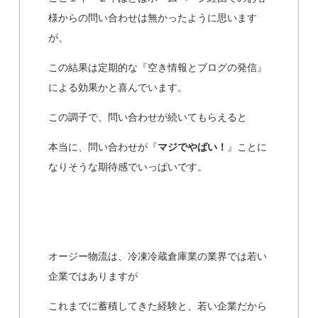
様からの問い合わせは無かったように思います
が、
この結果は定期的な『空き情報とブログの発信』
による効果かと喜んでいます。
この調子で、問い合わせが続いてもらえると
本当に、問い合わせが『
マジでやばい！
』ことに
なりそうな期待感でいっぱいです。
オージー物流は、冷凍冷蔵倉庫業の業界では若い
企業ではありますが
これまでに蓄積してきた経験と、若い企業だから