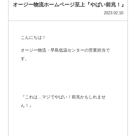
オージー物流ホームページ至上『やばい前兆！』
2023.02.10
こんにちは！
オージー物流・早島低温センターの営業担当で
す。
『これは…マジでやばい！前兆かもしれませ
ん！』