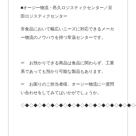
■オージー物流・邑久ロジスティクセンター／豆
田ロジスティクセンター
非食品において幅広いニーズに対応できるメーカ
ー物流のノウハウを持つ常温センターです。
☞ お預かりできる商品は食品に関わらず、工業
系であっても預かり可能な製品もあります。
☞ お困りのご担当者様、オージー物流に一度問
い合わせをしてみてはいかがでしょうか。
◇◆◇◆◇◆◇◆◇◆◇◆◇◆◇◆◇◆◇◆◇◆◇◆◇◆◇