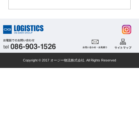
Copyright © 2017 オージー物流株式会社. All Rights Reserved