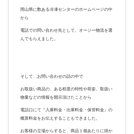
岡山県に数ある冷凍センターのホームページの中
から
電話での問い合わせ先として、オージー物流を選
んでもらえました。
そして…お問い合わせの話の中で
お取扱い商品の、ある程度の特性や荷姿、取扱い
物量などの情報を開示頂けたことから
電話口にて『入庫料金・出庫料金・保管料金』の
概算料金をお伝えすることもできました。
お客様の立場からすると、商品１個あたりに掛か