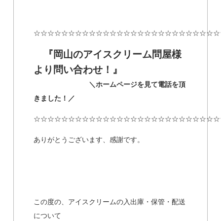
☆☆☆☆☆☆☆☆☆☆☆☆☆☆☆☆☆☆☆☆☆☆☆☆☆☆☆
『岡山のアイスクリーム問屋様
より問い合わせ！』
＼ホームページを見て電話を頂
きました！／
☆☆☆☆☆☆☆☆☆☆☆☆☆☆☆☆☆☆☆☆☆☆☆☆☆☆☆
ありがとうございます、感謝です。
この度の、アイスクリームの入出庫・保管・配送
について