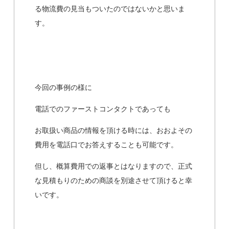
る物流費の見当もついたのではないかと思いま
す。
今回の事例の様に
電話でのファーストコンタクトであっても
お取扱い商品の情報を頂ける時には、おおよその
費用を電話口でお答えすることも可能です。
但し、概算費用での返事とはなりますので、正式
な見積もりのための商談を別途させて頂けると幸
いです。