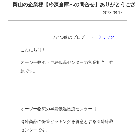
岡山の企業様【冷凍倉庫への問合せ】ありがとうご
2023.08.17
ひとつ前のブログ →
クリック
こんにちは！
オージー物流・早島低温センターの営業担当：竹
原です。
オージー物流の早島低温物流センターは
冷凍商品の保管ピッキングを得意とする冷凍冷蔵
センターです。