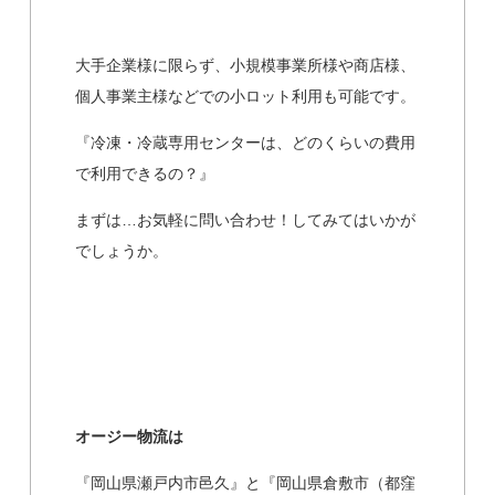
大手企業様に限らず、小規模事業所様や商店様、
個人事業主様などでの小ロット利用も可能です。
『冷凍・冷蔵専用センターは、どのくらいの費用
で利用できるの？』
まずは…お気軽に問い合わせ！してみてはいかが
でしょうか。
オージー物流は
『岡山県瀬戸内市邑久』と『岡山県倉敷市（都窪