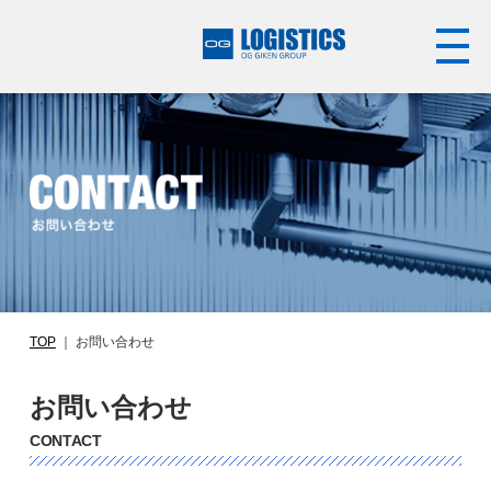
TOP
｜
お問い合わせ
お問い合わせ
CONTACT