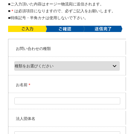
■ご入力頂いた内容はオージー物流宛に送信されます。
■
＊
は必須項目になりますので、必ずご記入をお願いします。
■特殊記号・半角カナは使用しないで下さい。
お問い合わせの種類
お名前
＊
法人団体名