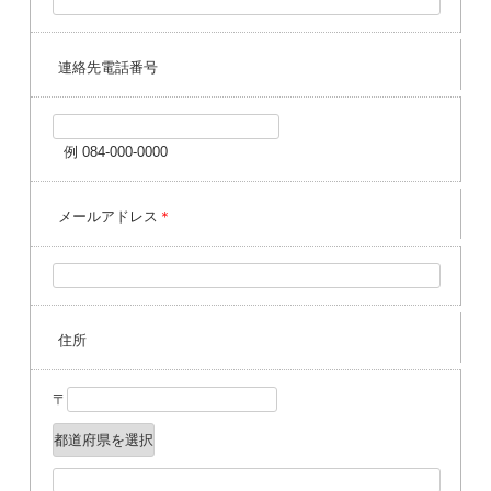
連絡先電話番号
例 084-000-0000
メールアドレス
＊
住所
〒