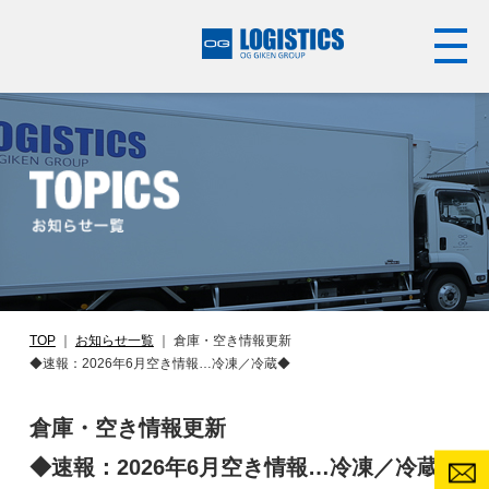
TOP
｜
お知らせ一覧
｜
倉庫・空き情報更新
◆速報：2026年6月空き情報…冷凍／冷蔵◆
倉庫・空き情報更新
◆速報：2026年6月空き情報…冷凍／冷蔵