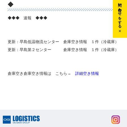
問い合わせをする
◆
◆◆◆ 速報 ◆◆◆
更新：早島低温物流センター 倉庫空き情報 １件（冷蔵庫）
更新：早島第２センター 倉庫空き情報 １件（冷蔵庫）
倉庫空き倉庫空き情報は こちら→
詳細空き情報