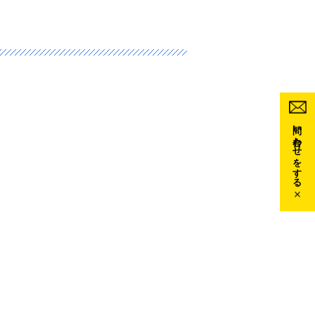
問い合わせをする