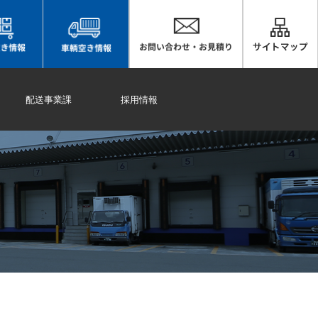
配送事業課
採用情報